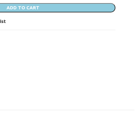
ADD TO CART
ist