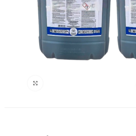
Click to enlarge