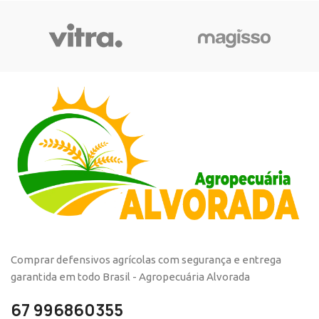
Comprar defensivos agrícolas com segurança e entrega
garantida em todo Brasil - Agropecuária Alvorada
67 996860355