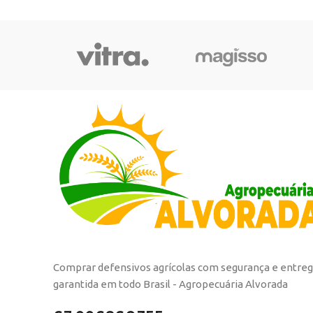
Comprar defensivos agrícolas com segurança e entre
garantida em todo Brasil - Agropecuária Alvorada