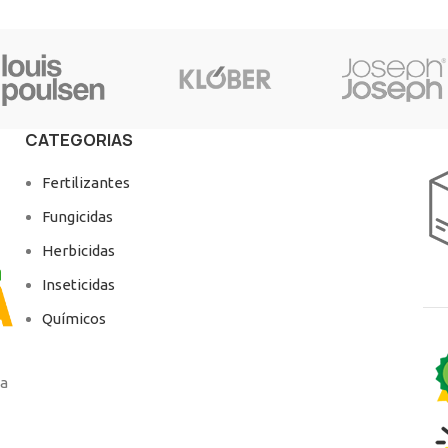
CATEGORIAS
Fertilizantes
Fungicidas
Herbicidas
Inseticidas
Químicos
ga