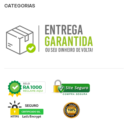
CATEGORIAS