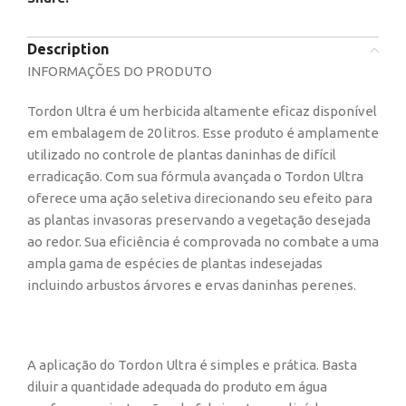
Description
INFORMAÇÕES DO PRODUTO
Tordon Ultra é um herbicida altamente eficaz disponível
em embalagem de 20 litros. Esse produto é amplamente
utilizado no controle de plantas daninhas de difícil
erradicação. Com sua fórmula avançada o Tordon Ultra
oferece uma ação seletiva direcionando seu efeito para
as plantas invasoras preservando a vegetação desejada
ao redor. Sua eficiência é comprovada no combate a uma
ampla gama de espécies de plantas indesejadas
incluindo arbustos árvores e ervas daninhas perenes.
A aplicação do Tordon Ultra é simples e prática. Basta
diluir a quantidade adequada do produto em água