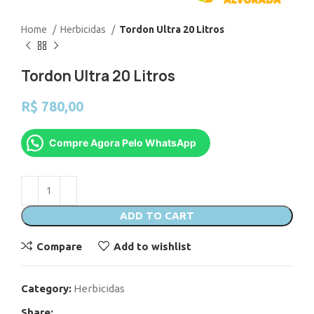
Home
Herbicidas
Tordon Ultra 20 Litros
Tordon Ultra 20 Litros
R$
780,00
Compre Agora Pelo WhatsApp
ADD TO CART
Compare
Add to wishlist
Category:
Herbicidas
Share: