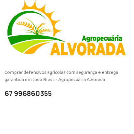
Comprar defensivos agrícolas com segurança e entrega
garantida em todo Brasil - Agropecuária Alvorada
67 996860355