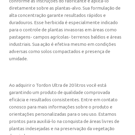
conforme as instruções do fabricante e aplicá-lo
diretamente sobre as plantas-alvo. Sua formulação de
alta concentração garante resultados rápidos e
duradouros. Esse herbicida é especialmente indicado
para o controle de plantas invasoras em áreas como
pastagens- campos agrícolas- terrenos baldios e áreas
industriais. Sua ação é efetiva mesmo em condições
adversas como solos compactados e presença de
umidade.
Ao adquirir o Tordon Ultra de 20 litros você está
garantindo um produto de qualidade comprovada
eficácia e resultados consistentes. Entre em contato
conosco para mais informações sobre o produto e
orientações personalizadas para o seu uso. Estamos
prontos para auxiliá-lo na conquista de áreas livres de
plantas indesejadas e na preservação da vegetação