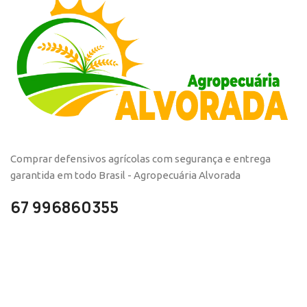
Comprar defensivos agrícolas com segurança e entrega
garantida em todo Brasil - Agropecuária Alvorada
67 996860355