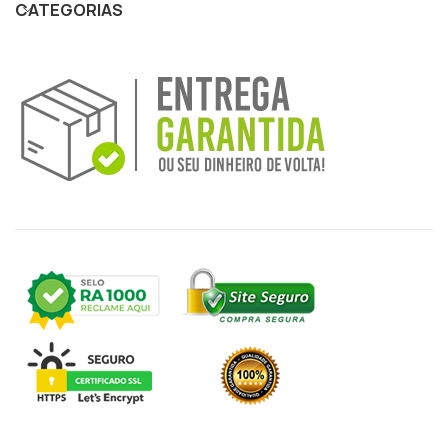
CATEGORIAS