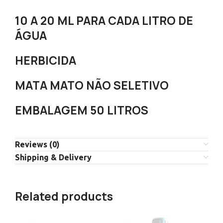
10 A 20 ML PARA CADA LITRO DE
ÁGUA
HERBICIDA
MATA MATO NÃO SELETIVO
EMBALAGEM 50 LITROS
Reviews (0)
Shipping & Delivery
Related products