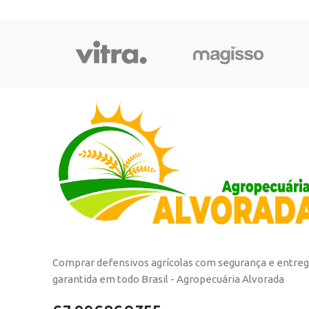
Comprar defensivos agrícolas com segurança e entre
garantida em todo Brasil - Agropecuária Alvorada