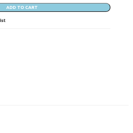
ADD TO CART
ist