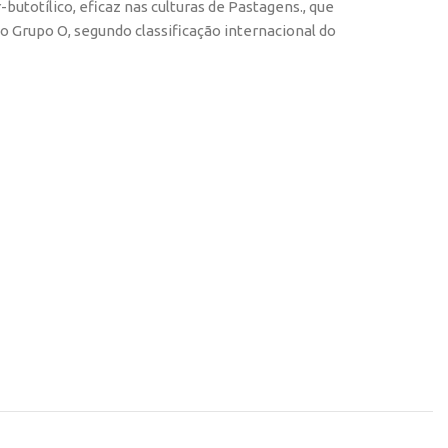
otílico, eficaz nas culturas de Pastagens., que
Grupo O, segundo classificação internacional do