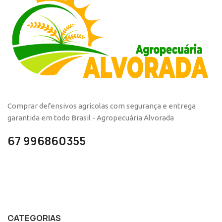
Comprar defensivos agrícolas com segurança e entrega
garantida em todo Brasil - Agropecuária Alvorada
67 996860355
CATEGORIAS