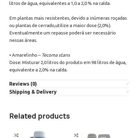
litros de água, equivalentes a 1,0 a 2,0 % na calda.
Em plantas mais resistentes, devido a inúmeras roçadas
ou plantas de cerrado,utilize a maior dose (2,0%).
Eventualmente um repasse poderá ser necessário
nessas áreas.
• Amarelinho –
Tecoma stans
Dose: Misturar 2,0 litros do produto em 98 litros de água,
equivalente a 2,0% na calda.
Reviews (0)
Shipping & Delivery
Related products