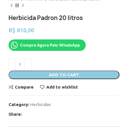
Herbicida Padron 20 litros
R$
810,00
Compre Agora Pelo WhatsApp
ADD TO CART
Compare
Add to wishlist
Category:
Herbicidas
Share: