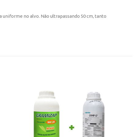
a uniforme no alvo. Não ultrapassando 50 cm, tanto