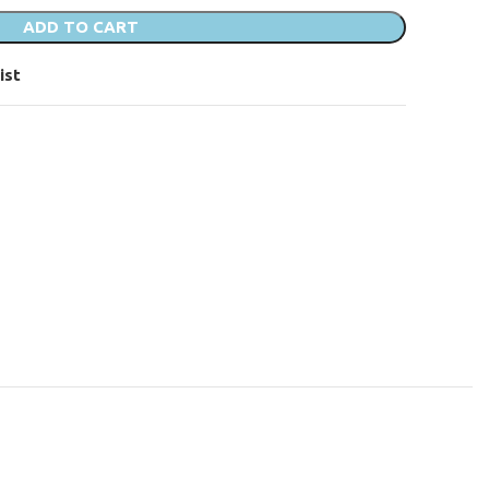
ADD TO CART
ist