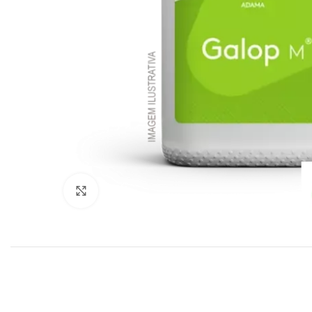
Click to enlarge