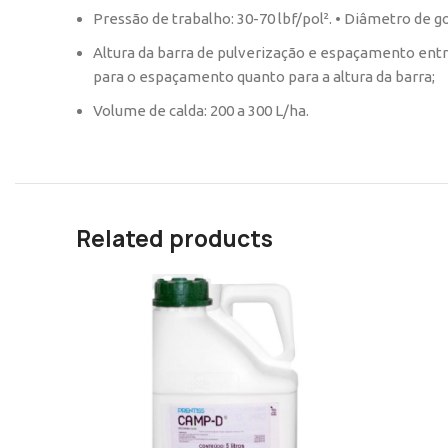
Pressão de trabalho: 30-70 lbf/pol². • Diâmetro de g
Altura da barra de pulverização e espaçamento entr
para o espaçamento quanto para a altura da barra;
Volume de calda: 200 a 300 L/ha.
Related products