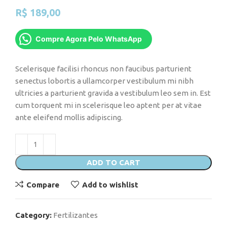
R$
189,00
Compre Agora Pelo WhatsApp
Scelerisque facilisi rhoncus non faucibus parturient
senectus lobortis a ullamcorper vestibulum mi nibh
ultricies a parturient gravida a vestibulum leo sem in. Est
cum torquent mi in scelerisque leo aptent per at vitae
ante eleifend mollis adipiscing.
ADD TO CART
Compare
Add to wishlist
Category:
Fertilizantes