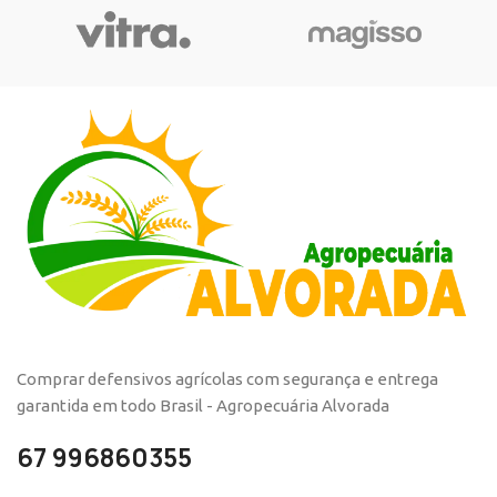
Comprar defensivos agrícolas com segurança e entrega
garantida em todo Brasil - Agropecuária Alvorada
67 996860355