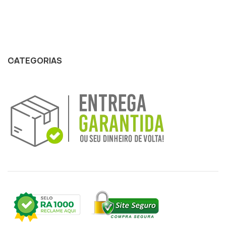
CATEGORIAS