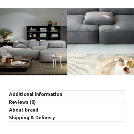
Additional information
Reviews (0)
About brand
Shipping & Delivery