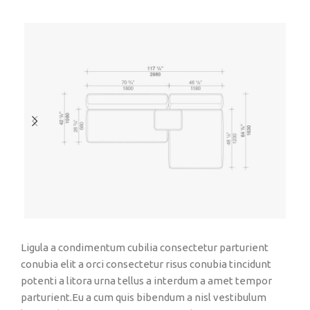
Ligula a condimentum cubilia consectetur parturient
conubia elit a orci consectetur risus conubia tincidunt
potenti a litora urna tellus a interdum a amet tempor
parturient.Eu a cum quis bibendum a nisl vestibulum