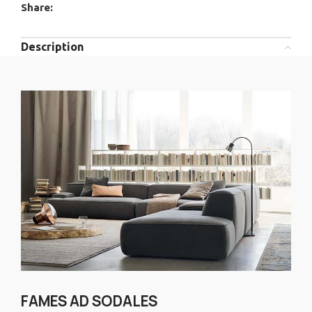
Share:
Description
FAMES AD SODALES