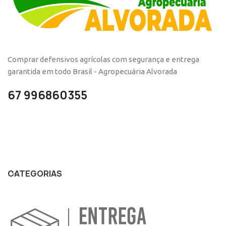
Comprar defensivos agrícolas com segurança e entrega
garantida em todo Brasil - Agropecuária Alvorada
67 996860355
CATEGORIAS