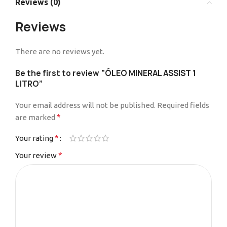
Reviews (0)
Reviews
There are no reviews yet.
Be the first to review “ÓLEO MINERAL ASSIST 1
LITRO”
Your email address will not be published.
Required fields
*
are marked
*
Your rating
*
Your review