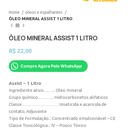
Home
oleos e espalhantes
ÓLEO MINERAL ASSIST 1 LITRO
ÓLEO MINERAL ASSIST 1 LITRO
R$
22,00
Compre Agora Pelo WhatsApp
Assist – 1 Litro
Ingrediente ativo……..: Oleo mineral
Grupo químico………..: Hidrocarbonetos alifaticos
Classe…………………….: Inseticida e acaricida de
contato, Adjuvante
Tipo de Formulação..: Concentrado emulsionável – CE
Classe Toxicológica..: IV – Pouco Tóxico