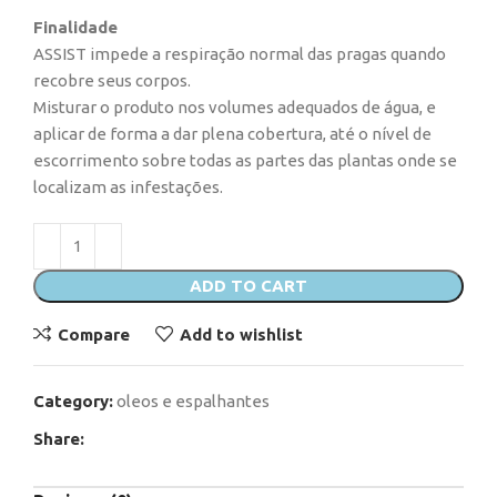
Finalidade
ASSIST impede a respiração normal das pragas quando
recobre seus corpos.
Misturar o produto nos volumes adequados de água, e
aplicar de forma a dar plena cobertura, até o nível de
escorrimento sobre todas as partes das plantas onde se
localizam as infestações.
ADD TO CART
Compare
Add to wishlist
Category:
oleos e espalhantes
Share: