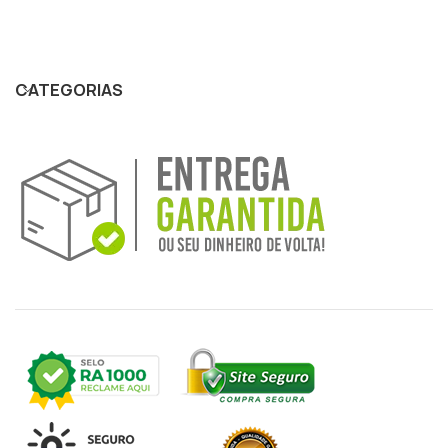
CATEGORIAS