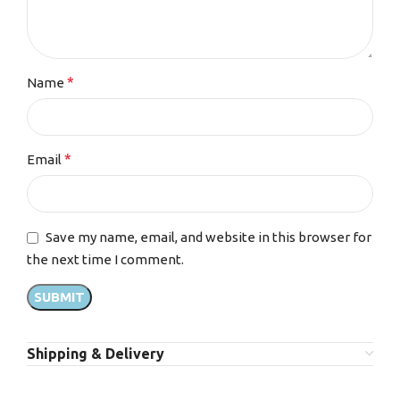
*
Name
*
Email
Save my name, email, and website in this browser for
the next time I comment.
Shipping & Delivery