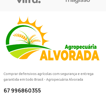
Comprar defensivos agrícolas com segurança e entrega
garantida em todo Brasil - Agropecuária Alvorada
67 996860355