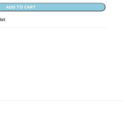
ADD TO CART
ist