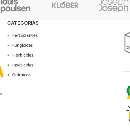
CATEGORIAS
Fertilizantes
Fungicidas
Herbicidas
Inseticidas
Químicos
ga