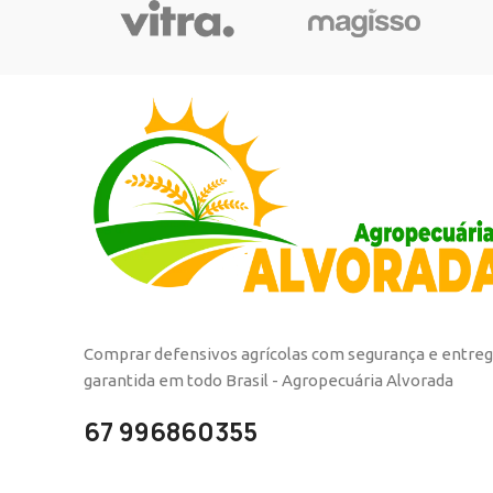
Comprar defensivos agrícolas com segurança e entre
garantida em todo Brasil - Agropecuária Alvorada
67 996860355