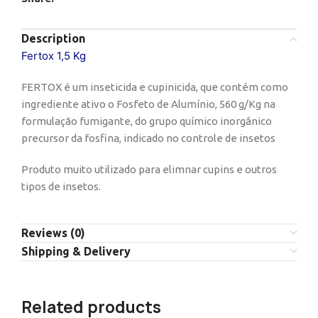
Description
Fertox 1,5 Kg
FERTOX é um inseticida e cupinicida, que contém como
ingrediente ativo o Fosfeto de Alumínio, 560 g/Kg na
formulação fumigante, do grupo químico inorgânico
precursor da fosfina, indicado no controle de insetos
Produto muito utilizado para elimnar cupins e outros
tipos de insetos.
Reviews (0)
Shipping & Delivery
Related products