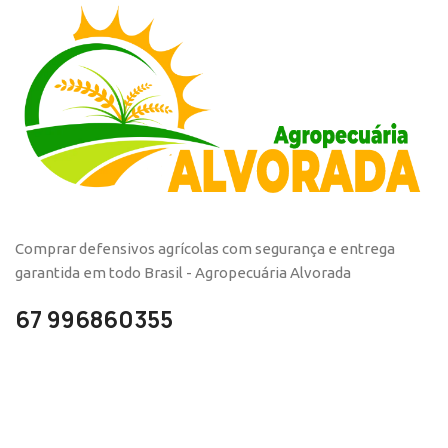
Comprar defensivos agrícolas com segurança e entrega
garantida em todo Brasil - Agropecuária Alvorada
67 996860355