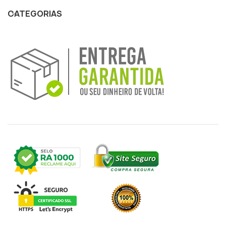
CATEGORIAS