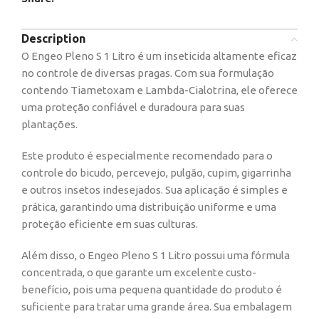
Description
O Engeo Pleno S 1 Litro é um inseticida altamente eficaz
no controle de diversas pragas. Com sua formulação
contendo Tiametoxam e Lambda-Cialotrina, ele oferece
uma proteção confiável e duradoura para suas
plantações.
Este produto é especialmente recomendado para o
controle do bicudo, percevejo, pulgão, cupim, gigarrinha
e outros insetos indesejados. Sua aplicação é simples e
prática, garantindo uma distribuição uniforme e uma
proteção eficiente em suas culturas.
Além disso, o Engeo Pleno S 1 Litro possui uma fórmula
concentrada, o que garante um excelente custo-
benefício, pois uma pequena quantidade do produto é
suficiente para tratar uma grande área. Sua embalagem