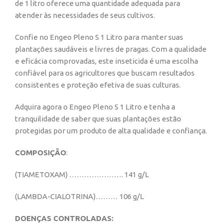
de 1 litro oferece uma quantidade adequada para
atender às necessidades de seus cultivos.
Confie no Engeo Pleno S 1 Litro para manter suas
plantações saudáveis e livres de pragas. Com a qualidade
e eficácia comprovadas, este inseticida é uma escolha
confiável para os agricultores que buscam resultados
consistentes e proteção efetiva de suas culturas.
Adquira agora o Engeo Pleno S 1 Litro e tenha a
tranquilidade de saber que suas plantações estão
protegidas por um produto de alta qualidade e confiança.
COMPOSIÇÃO
:
(TIAMETOXAM) …………………. 141 g/L
(LAMBDA-CIALOTRINA)……… 106 g/L
DOENÇAS CONTROLADAS: