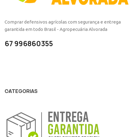
Comprar defensivos agrícolas com segurança e entrega
garantida em todo Brasil - Agropecuária Alvorada
67 996860355
CATEGORIAS