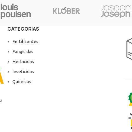
CATEGORIAS
Fertilizantes
Fungicidas
Herbicidas
Inseticidas
Químicos
ga