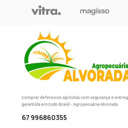
Comprar defensivos agrícolas com segurança e entre
garantida em todo Brasil - Agropecuária Alvorada
67 996860355