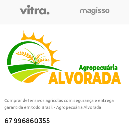
Comprar defensivos agrícolas com segurança e entrega
garantida em todo Brasil - Agropecuária Alvorada
67 996860355