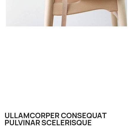
ULLAMCORPER CONSEQUAT
PULVINAR SCELERISQUE