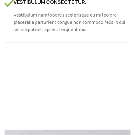
VESTIBULUM CONSECTETUR.
Vestibulum nam lobortis scelerisque eu mi leo orci
placerat a parturient congue non commodo felis in dui
lacinia potenti aptent torquent mia.