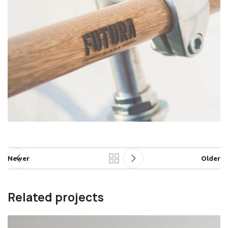
Newer
Older
Related projects